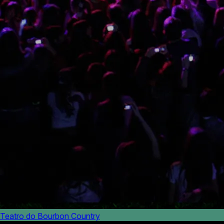
Teatro do Bourbon Country