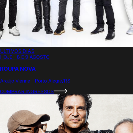
ÚLTIMOS DIAS
HOJE - 8 E 9 AGOSTO
ROUPA NOVA
Araújo Vianna - Porto Alegre/RS
COMPRAR INGRESSOS