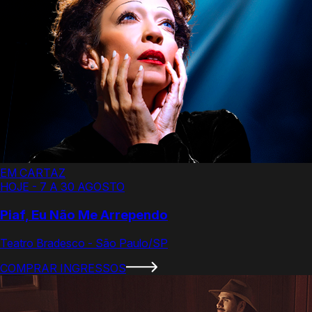
EM CARTAZ
HOJE - 7 A 30 AGOSTO
Piaf, Eu Não Me Arrependo
Teatro Bradesco - São Paulo/SP
COMPRAR INGRESSOS