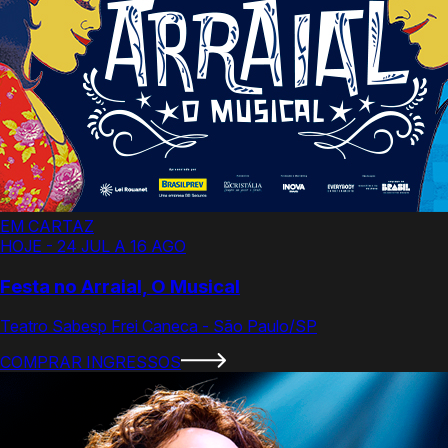
EM CARTAZ
HOJE - 24 JUL A 16 AGO
Festa no Arraial, O Musical
Teatro Sabesp Frei Caneca - São Paulo/SP
COMPRAR INGRESSOS