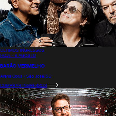
ÚLTIMOS INGRESSOS
HOJE - 8 AGOSTO
BARÃO VERMELHO
Arena Opus - São José/SC
COMPRAR INGRESSOS