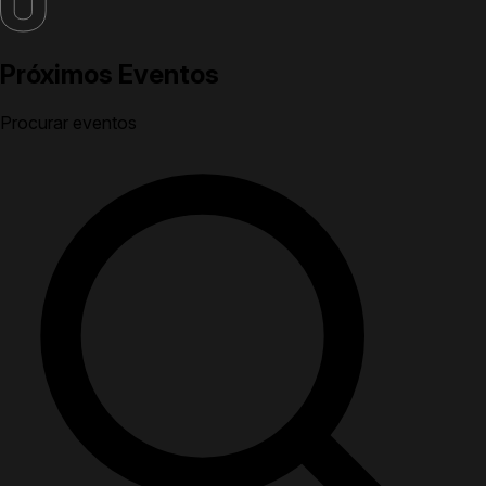
Próximos Eventos
Procurar eventos